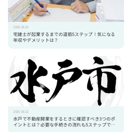
2025.03.24
宅建士が起業するまでの道筋5ステップ！気になる
年収やデメリットは？
2025.03.22
水戸で不動産開業をするときに確認すべき3つのポ
イントとは？必要な手続きの流れも5ステップで解
説