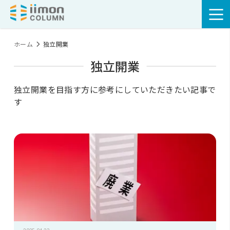
ホーム
独立開業
独立開業
独立開業を目指す方に参考にしていただきたい記事で
す