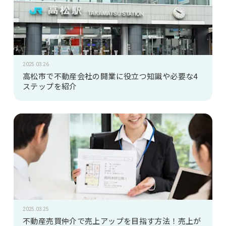
2025.03.26
高松市で不動産会社の開業に役立つ知識や必要な4
ステップを紹介
2025.03.25
不動産売買仲介で売上アップを目指す方法！売上が