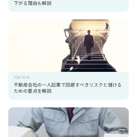
下がる理由も解説
2025.03.24
不動産会社の一人起業で回避すべきリスクと儲ける
ための要点を解説