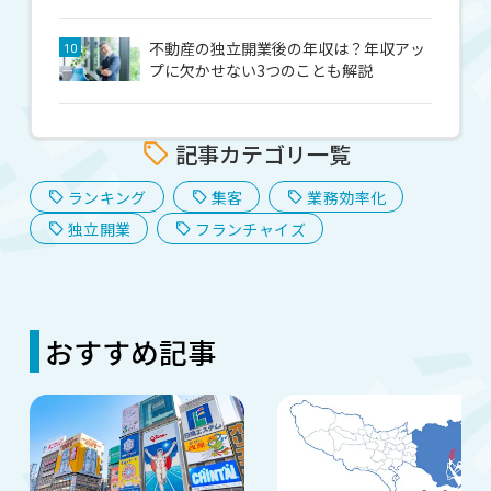
不動産の独立開業後の年収は？年収アッ
10
プに欠かせない3つのことも解説
記事カテゴリ一覧
ランキング
集客
業務効率化
独立開業
フランチャイズ
おすすめ記事