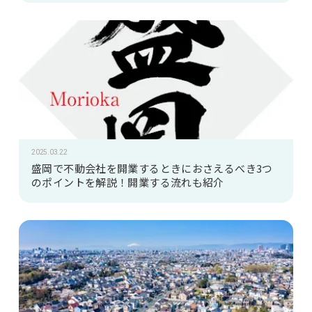
2025.03.22
盛岡で不動会社を開業するときにおさえるべき3つ
のポイントを解説！開業する流れも紹介