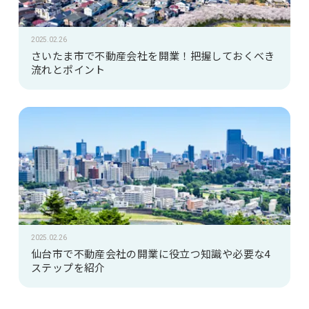
2025.02.26
さいたま市で不動産会社を開業！把握しておくべき
流れとポイント
2025.02.26
仙台市で不動産会社の開業に役立つ知識や必要な4
ステップを紹介