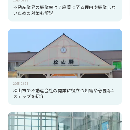
2025.04.23
不動産業界の廃業率は？廃業に至る理由や廃業しな
いための対策も解説
2025.03.26
松山市で不動産会社の開業に役立つ知識や必要な4
ステップを紹介