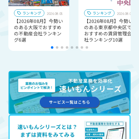
ランキング
ランキング
2026.08.05
2026.08.04
【2026年08月】今勢い
【2026年08月】今勢い
のある大阪でおすすめ
のある東京都中央区で
の不動産会社ランキン
おすすめの賃貸管理会
グ6選
社ランキング10選