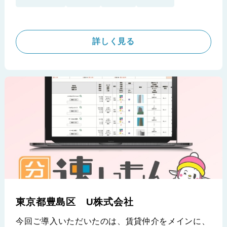
ューを実施させて頂きました。
※センチュリー21 株式会社ウィローズ様の導入事例です。
詳しく見る
東京都豊島区 U株式会社
今回ご導入いただいたのは、賃貸仲介をメインに、