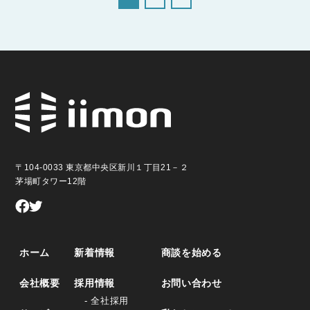
〒104-0033 東京都中央区新川１丁目21－２
茅場町タワー12階
ホーム
新着情報
商談を始める
会社概要
採用情報
お問い合わせ
- 全社採用