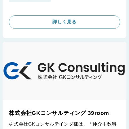
式会社SPRINGの中野様に、導入の背景から具体的
な効果、今後の展望まで、詳しくお話を伺いまし
た。
詳しく見る
※株式会社SPRING様の導入事例です。
株式会社GKコンサルティング 39room
株式会社GKコンサルテイング様は、「仲介手数料