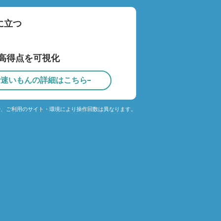
に立つ
高得点を可視化
析速いもんの詳細はこちら
や、ご利用のサイト・環境により操作回数は異なります。