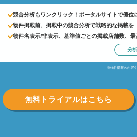
競合分析もワンクリック！ポータルサイトで優位
物件掲載前、掲載中の競合分析で戦略的な掲載を
物件名表示/非表示、基準値ごとの掲載店舗数、最
分
※物件情報の内容
無料トライアルはこちら