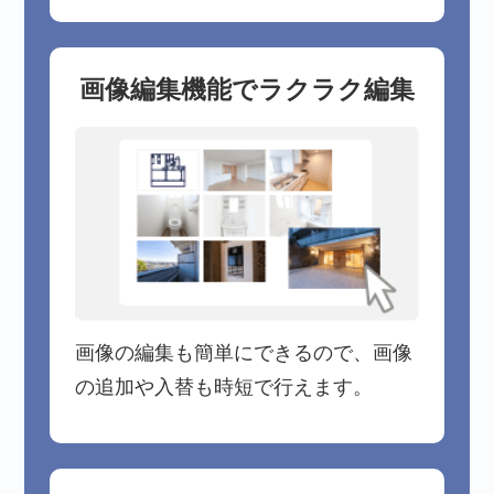
画像編集機能でラクラク編集
画像の編集も簡単にできるので、画像
の追加や入替も時短で行えます。