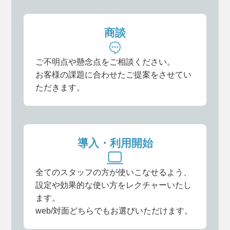
商談
ご不明点や懸念点をご相談ください。
お客様の課題に合わせたご提案をさせてい
ただきます。
導入・利用開始
全てのスタッフの方が使いこなせるよう、
設定や効果的な使い方をレクチャーいたし
ます。
web/対面どちらでもお選びいただけます。