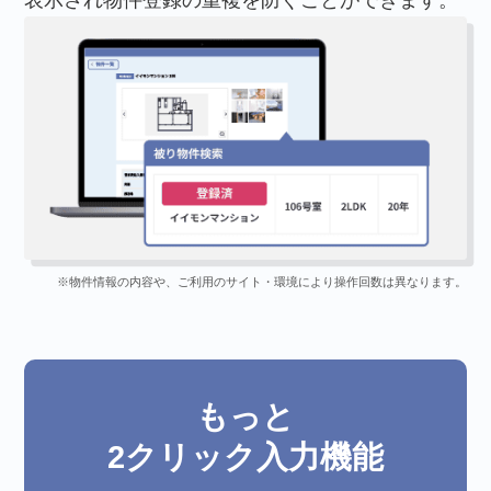
※物件情報の内容や、ご利用のサイト・環境により操作回数は異なります。
もっと
2クリック入力機能