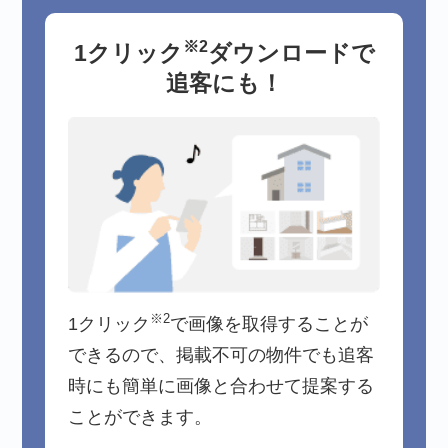
※2
1クリック
ダウンロードで
追客にも！
※2
1クリック
で画像を取得することが
できるので、掲載不可の物件でも追客
時にも簡単に画像と合わせて提案する
ことができます。