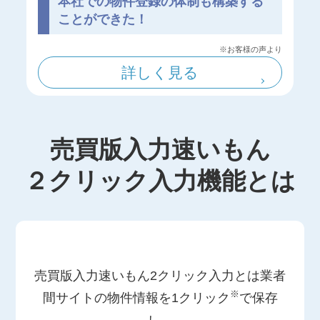
本社での物件登録の体制も構築する
ことができた！
※お客様の声より
詳しく見る
売買版入力速いもん
２クリック入力機能とは
売買版入力速いもん2クリック入力とは業者
※
間サイトの物件情報を1クリック
で保存