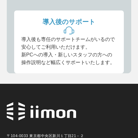
導入後のサポート
導入後も専任のサポートチームがいるので
安心してご利用いただけます。
新PCへの導入・新しいスタッフの方への
操作説明など幅広くサポートいたします。
〒104-0033 東京都中央区新川１丁目21－２