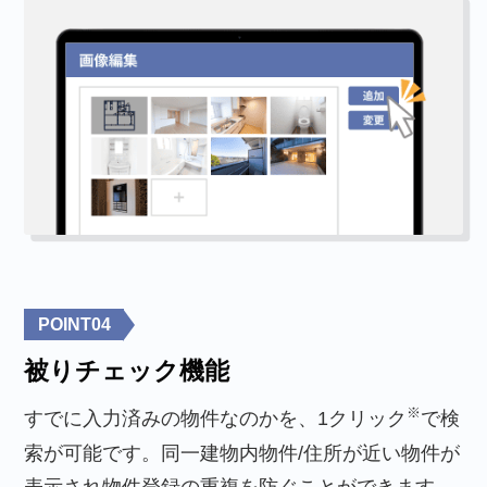
POINT
04
被りチェック機能
※
すでに入力済みの物件なのかを、1クリック
で検
索が可能です。同一建物内物件/住所が近い物件が
表示され物件登録の重複を防ぐことができます。