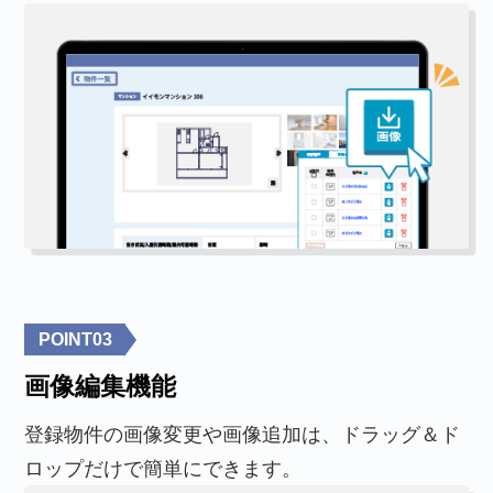
POINT
03
画像編集機能
登録物件の画像変更や画像追加は、ドラッグ＆ド
ロップだけで簡単にできます。