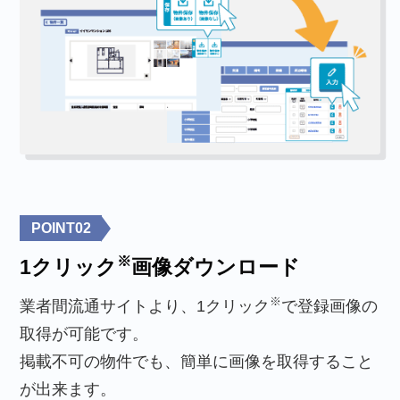
POINT
02
※
1クリック
画像ダウンロード
※
業者間流通サイトより、1クリック
で登録画像の
取得が可能です。
掲載不可の物件でも、簡単に画像を取得すること
が出来ます。