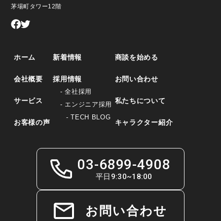
茅場町タワー12階
ホーム
新着情報
商談を始める
会社概要
採用情報
お問い合わせ
- 全社採用
サービス
私たちについて
- エンジニア採用
- TECH BLOG
お客様の声
キャラクター紹介
03-6899-4908
平日9:30~18:00
お問い合わせ