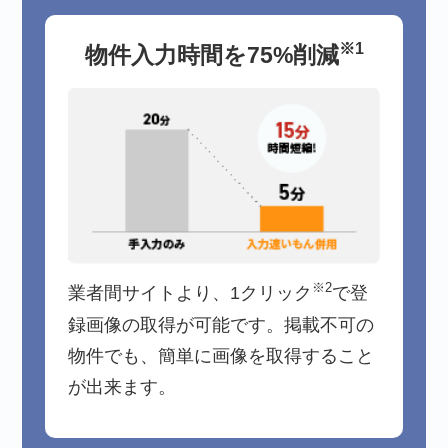
※1
物件入力時間を75%削減
※2
業者間サイトより、1クリック
で登
録画像の取得が可能です。掲載不可の
物件でも、簡単に画像を取得すること
が出来ます。