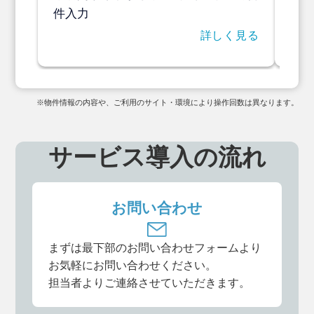
物件
件入力
詳しく見る
※物件情報の内容や、ご利用のサイト・環境により操作回数は異なります。
サービス導入の流れ
お問い合わせ
まずは最下部のお問い合わせフォームより
お気軽にお問い合わせください。
担当者よりご連絡させていただきます。