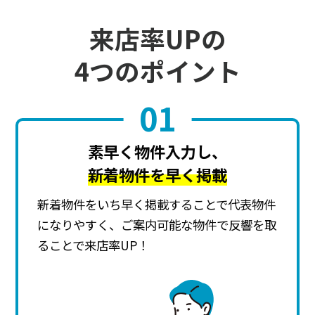
来店率UPの
4つのポイント
01
素早く物件入力し、
新着物件を早く掲載
新着物件をいち早く掲載することで代表物件
になりやすく、ご案内可能な物件で反響を取
ることで来店率UP！