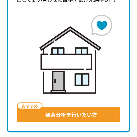
おす
すめ
競合分析を行いたい方