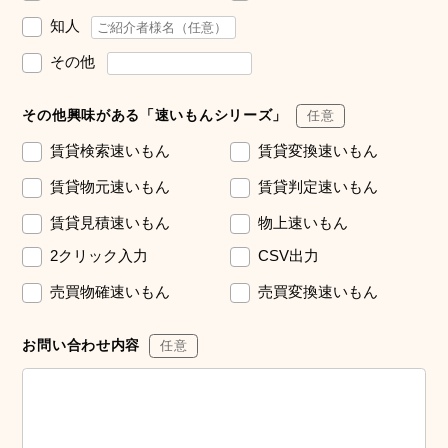
知人
その他
その他興味がある「速いもんシリーズ」
任意
賃貸検索速いもん
賃貸変換速いもん
賃貸物元速いもん
賃貸判定速いもん
賃貸見積速いもん
物上速いもん
2クリック入力
CSV出力
売買物確速いもん
売買変換速いもん
お問い合わせ内容
任意