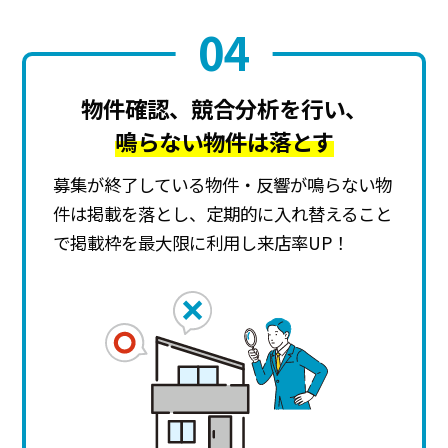
04
物件確認、競合分析を行い、
鳴らない物件は落とす
募集が終了している物件・反響が鳴らない物
件は掲載を落とし、
定期的に入れ替えること
で掲載枠を最大限に利用し来店率UP！