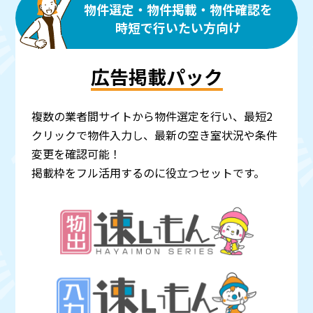
物件選定・物件掲載・物件確認を
時短で行いたい方向け
広告掲載パック
複数の業者間サイトから物件選定を行い、最短2
クリックで物件入力し、最新の空き室状況や条件
変更を確認可能！
掲載枠をフル活用するのに役立つセットです。