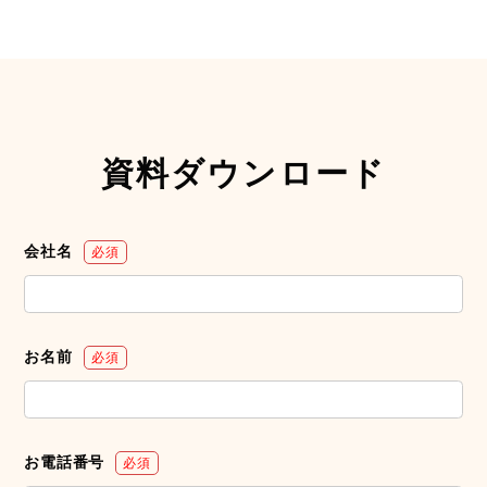
資料ダウンロード
会社名
必須
お名前
必須
お電話番号
必須