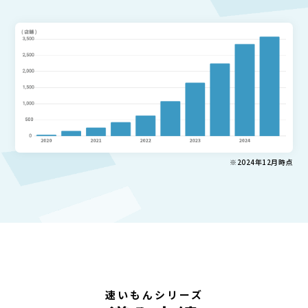
※2024年12月時点
速いもんシリーズ