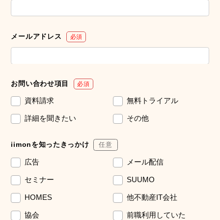
メールアドレス
必須
お問い合わせ項目
必須
資料請求
無料トライアル
詳細を聞きたい
その他
iimonを知ったきっかけ
任意
広告
メール配信
セミナー
SUUMO
HOMES
他不動産IT会社
協会
前職利用していた