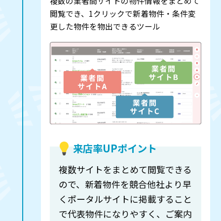
複数の業者間サイトの物件情報をまとめて
閲覧でき、1クリックで新着物件・条件変
更した物件を物出できるツール
来店率UPポイント
複数サイトをまとめて閲覧できる
ので、新着物件を競合他社より早
くポータルサイトに掲載すること
で代表物件になりやすく、ご案内