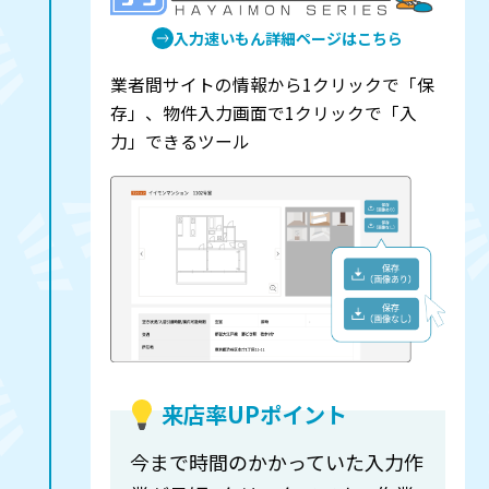
入力速いもん詳細ページはこちら
業者間サイトの情報から1クリックで「保
存」、物件入力画面で1クリックで「入
力」できるツール
来店率UPポイント
今まで時間のかかっていた入力作