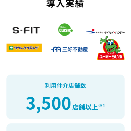
導入実績
利用仲介店舗数
3,500
※1
店舗以上