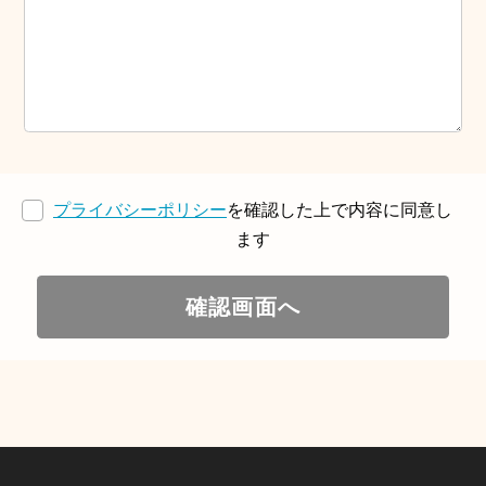
プライバシーポリシー
を確認した上で内容に同意し
ます
確認画面へ