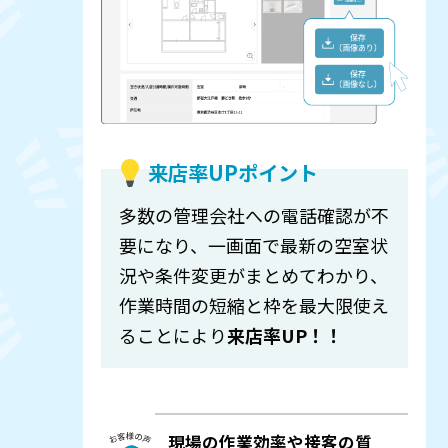
来店率UPポイント
多数の管理会社への電話確認が不
要になり、一画面で最新の空室状
況や条件変更がまとめてわかり、
作業時間の短縮と枠を最大限使え
ることにより
来店率UP！！
現場の作業効率や接客の質