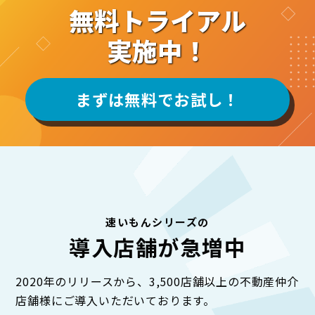
無料トライアル
実施中！
まずは無料でお試し！
速いもんシリーズの
導入店舗が急増中
2020年のリリースから、3,500店舗以上の不動産仲介
店舗様にご導入いただいております。