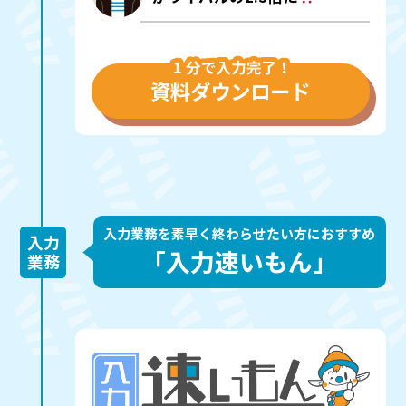
資料ダウンロード
入力業務を素早く終わらせたい方におすすめ
入力
「入力速いもん」
業務