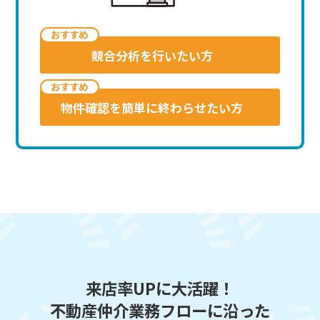
おす
すめ
競合分析を行いたい方
おす
すめ
物件確認を簡単に終わらせたい方
来店率UPに大活躍！
不動産仲介業務フローに沿った