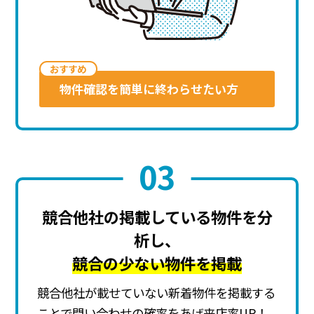
おす
すめ
物件確認を簡単に終わらせたい方
03
競合他社の掲載している物件を分
析し、
競合の少ない物件を掲載
競合他社が載せていない新着物件を掲載する
ことで問い合わせの確率をあげ来店率UP！