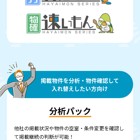
掲載物件を分析・物件確認して
入れ替えしたい方向け
分析パック
他社の掲載状況や物件の空室・条件変更を確認し
て掲載継続の判断が可能！