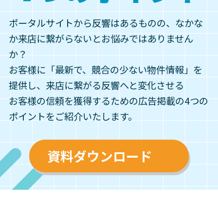
ポータルサイトから反響はあるものの、なかな
か来店に繋がらないとお悩みではありません
か？
お客様に「最新で、競合の少ない物件情報」を
提供し、来店に繋がる反響へと変化させる
お客様の信頼を獲得するための広告掲載の4つの
ポイントをご紹介いたします。
資料ダウンロード