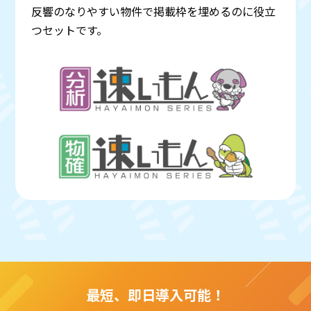
反響のなりやすい物件で掲載枠を埋めるのに役立
つセットです。
最短、即日導入可能！