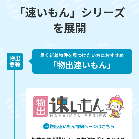
「速いもん」シリーズ
を展開
早く新着物件を見つけたい方におすすめ
物出
「物出速いもん」
業務
物出速いもん詳細ページはこちら