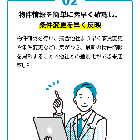
物件情報を簡単に素早く確認し、
条件変更を早く反映
物件確認を行い、競合他社より早く家賃変更
や条件変更などに気がつき、最新の物件情報
を掲載することで他社との差別化ができ来店
率UP！