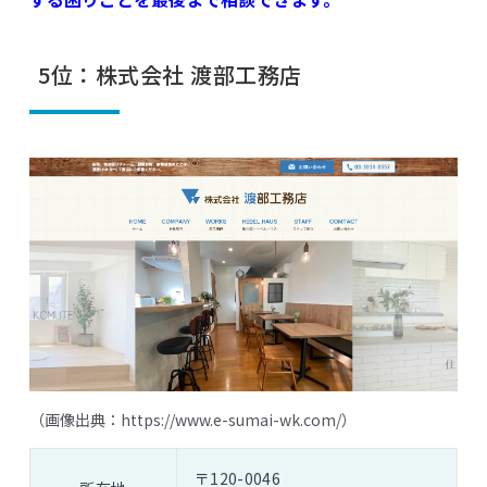
5位：株式会社 渡部工務店
（画像出典：
https://www.e-sumai-wk.com/
）
〒120-0046