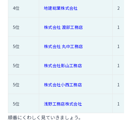
4位
地建総業株式会社
2
5位
株式会社 渡部工務店
1
5位
株式会社 丸中工務店
1
5位
株式会社影山工務店
1
5位
株式会社小西工務店
1
5位
浅野工務店株式会社
1
順番にくわしく見ていきましょう。