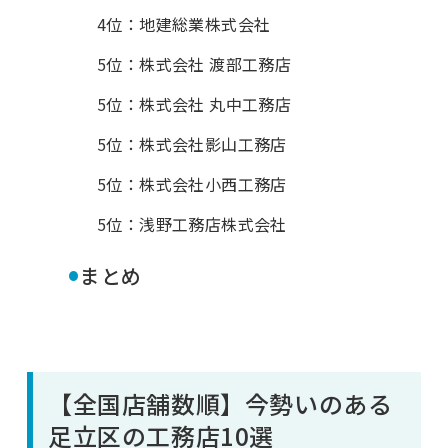
4位：地建総業株式会社
5位：株式会社 渡部工務店
5位：株式会社 丸中工務店
5位：株式会社影山工務店
5位：株式会社小西工務店
5位：浅野工務店株式会社
•
まとめ
【全国店舗数順】今勢いのある
足立区の工務店10選