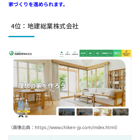
家づくりを進められます。
4位：地建総業株式会社
（画像出典：
https://www.chiken-jp.com/index.html
）