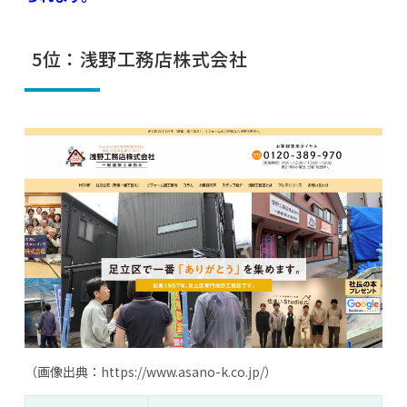
5位：浅野工務店株式会社
（画像出典：
https://www.asano-k.co.jp/
）