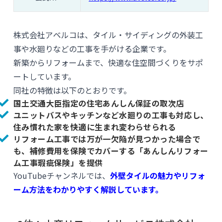
株式会社アベルコは、タイル・サイディングの外装工
事や水廻りなどの工事を手がける企業です。
新築からリフォームまで、快適な住空間づくりをサポ
ートしています。
同社の特徴は以下のとおりです。
国土交通大臣指定の住宅あんしん保証の取次店
ユニットバスやキッチンなど水廻りの工事も対応し、
住み慣れた家を快適に生まれ変わらせられる
リフォーム工事では万が一欠陥が見つかった場合で
も、補修費用を保険でカバーする「あんしんリフォー
ム工事瑕疵保険」を提供
YouTubeチャンネルでは、
外壁タイルの魅力やリフォ
ーム方法をわかりやすく解説しています。