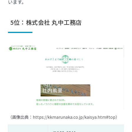
います。
5位：株式会社 丸中工務店
（画像出典：
https://kkmarunaka.co.jp/kaisya.htm#top
）