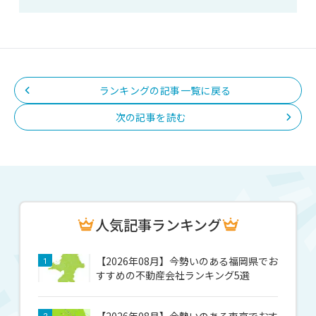
ランキングの記事一覧に戻る
次の記事を読む
人気記事ランキング
【2026年08月】今勢いのある福岡県でお
1
すすめの不動産会社ランキング5選