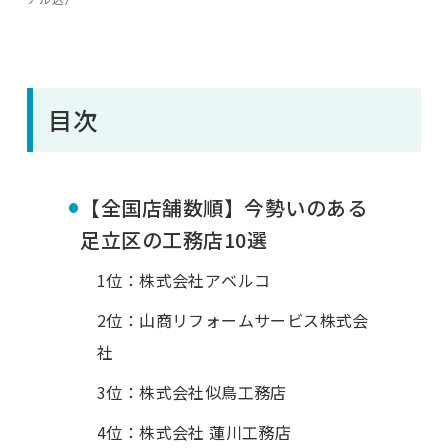
目次
•
【全国店舗数順】今勢いのある
足立区の工務店10選
1位：株式会社アベルコ
2位：山商リフォームサービス株式会
社
3位：株式会社似鳥工務店
4位：株式会社 蓮川工務店