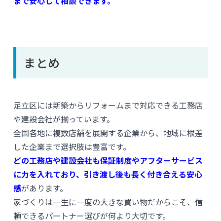
まで安心して相談できます。
まとめ
足立区には新築からリフォームまで対応できる工務店
や建設会社が揃っています。
全国各地に複数店舗を展開する企業から、地域に根差
した企業まで選択肢は豊富です。
どの工務店や建設会社も保証制度やアフターサービス
に力を入れており、引き渡し後も長く付き合える安心
感
があります。
家づくりは一生に一度の大きな買い物だからこそ、信
頼できるパートナー選びが何より大切です。