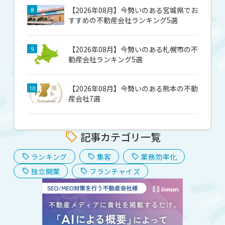
【2026年08月】今勢いのある宮城県でお
8
すすめの不動産会社ランキング5選
【2026年08月】今勢いのある札幌市の不
9
動産会社ランキング5選
【2026年08月】今勢いのある熊本の不動
10
産会社7選
記事カテゴリ一覧
ランキング
集客
業務効率化
独立開業
フランチャイズ