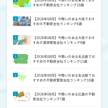
【2026年08月】今勢いのある東京でおす
2
すめの不動産会社ランキング10選
【2026年08月】今勢いのある大阪でおす
3
すめの不動産会社ランキング6選
【2026年08月】今勢いのある大阪でおす
4
すめの賃貸管理会社ランキング9選
【2026年08月】今勢いのある名古屋でお
5
すすめの不動産会社ランキング11選
【2026年08月】今勢いのある名古屋でお
6
すすめの不動産管理会社ランキング10選
【2026年08月】今勢いのある広島の不動
7
産会社ランキング7選