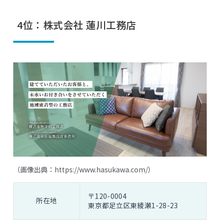
4位：株式会社 蓮川工務店
（画像出典：
https://www.hasukawa.com/
）
〒120-0004
所在地
東京都足立区東綾瀬1-28-23