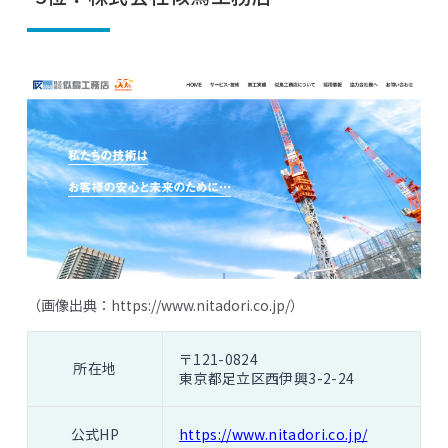
（画像出典：
https://www.nitadori.co.jp/
）
〒121-0824
所在地
東京都足立区西伊興3-2-24
公式HP
https://www.nitadori.co.jp/