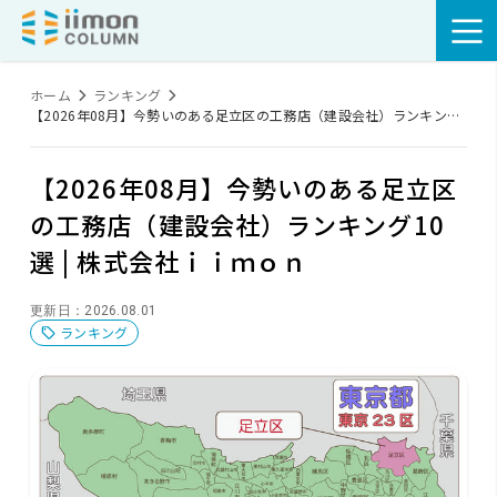
ホーム
ランキング
【2026年08月】今勢いのある足立区の工務店（建設会社）ランキング
10選
【2026年08月】今勢いのある足立区
の工務店（建設会社）ランキング10
選 | 株式会社ｉｉｍｏｎ
更新日：2026.08.01
ランキング