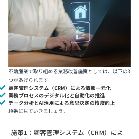
不動産業で取り組める業務改善施策としては、以下の3
つがあげられます。
顧客管理システム（CRM）による情報一元化
業務プロセスのデジタル化と自動化の推進
データ分析とAI活用による意思決定の精度向上
順番に見ていきましょう。
施策1：顧客管理システム（CRM）によ