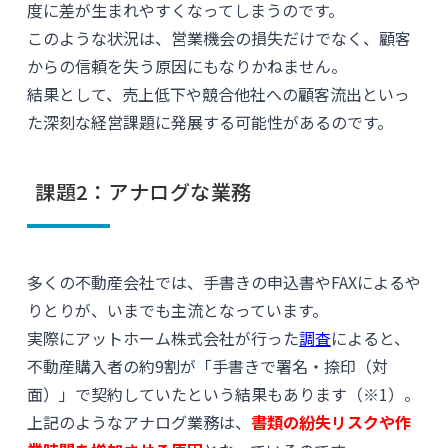
度に差が生まれやすくなってしまうのです。
このような状況は、営業機会の損失だけでなく、顧客
からの信頼を失う原因にもなりかねません。
結果として、売上低下や競合他社への顧客流出といっ
た深刻な経営課題に発展する可能性があるのです。
課題2：アナログな業務
多くの不動産会社では、手書きの申込書やFAXによるや
りとりが、いまでも主流となっています。
実際にアットホーム株式会社が行った
調査
によると、
不動産購入者の約9割が「手書きで署名・捺印（対
面）」で契約していたという結果もあります（※1）。
上記のようなアナログ業務は、
書類の紛失リスクや作