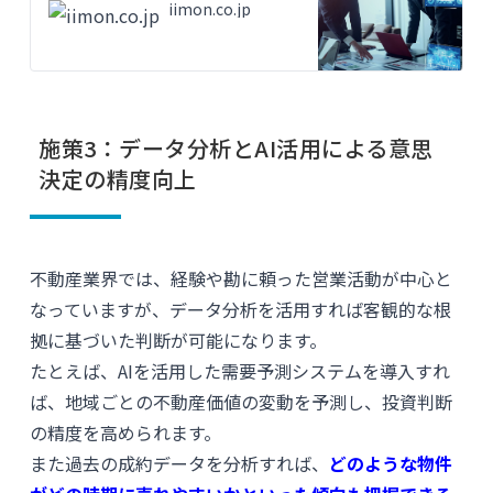
iimon.co.jp
施策3：データ分析とAI活用による意思
決定の精度向上
不動産業界では、経験や勘に頼った営業活動が中心と
なっていますが、データ分析を活用すれば客観的な根
拠に基づいた判断が可能になります。
たとえば、AIを活用した需要予測システムを導入すれ
ば、地域ごとの不動産価値の変動を予測し、投資判断
の精度を高められます。
また過去の成約データを分析すれば、
どのような物件