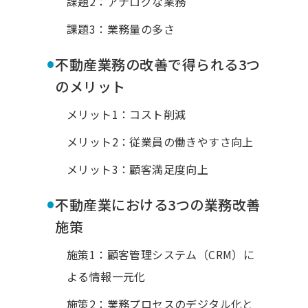
課題2：アナログな業務
課題3：業務量の多さ
•
不動産業務の改善で得られる3つ
のメリット
メリット1：コスト削減
メリット2：従業員の働きやすさ向上
メリット3：顧客満足度向上
•
不動産業における3つの業務改善
施策
施策1：顧客管理システム（CRM）に
よる情報一元化
施策2：業務プロセスのデジタル化と