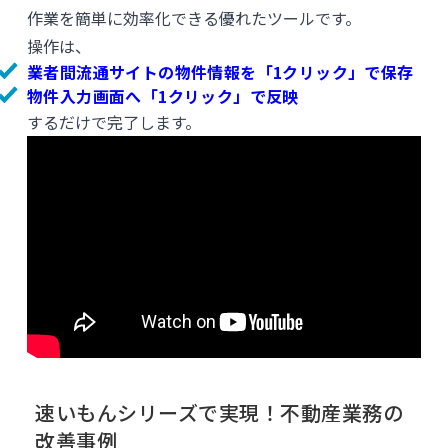
作業を簡単に効率化できる優れたツールです。
操作は、
業者間流通サイトの物件情報を「1クリック」で保存
物件入力画面へ「1クリック」で反映
するだけで完了します。
速いもんシリーズで実現！不動産業務の
改善事例