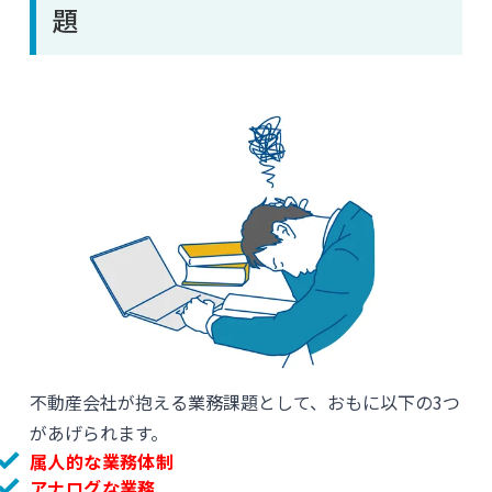
題
不動産会社が抱える業務課題として、おもに以下の3つ
があげられます。
属人的な業務体制
アナログな業務