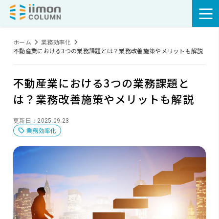
ホーム
業務効率化
不動産業における3つの業務課題とは？業務改善施策やメリットも解説
不動産業における3つの業務課題と
は？業務改善施策やメリットも解説
更新日：2025.09.23
業務効率化