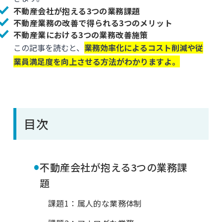
不動産会社が抱える3つの業務課題
不動産業務の改善で得られる3つのメリット
不動産業における3つの業務改善施策
この記事を読むと、
業務効率化によるコスト削減や従
業員満足度を向上させる方法がわかりますよ。
目次
•
不動産会社が抱える3つの業務課
題
課題1：属人的な業務体制