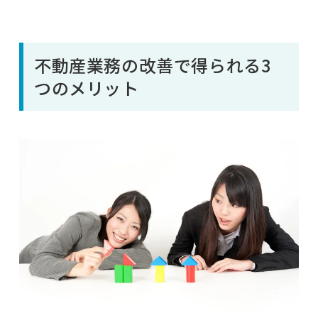
不動産業務の改善で得られる3
つのメリット