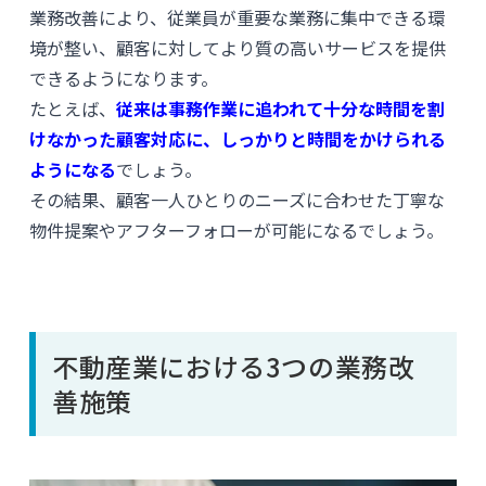
業務改善により、従業員が重要な業務に集中できる環
境が整い、顧客に対してより質の高いサービスを提供
できるようになります。
たとえば、
従来は事務作業に追われて十分な時間を割
けなかった顧客対応に、しっかりと時間をかけられる
ようになる
でしょう。
その結果、顧客一人ひとりのニーズに合わせた丁寧な
物件提案やアフターフォローが可能になるでしょう。
不動産業における3つの業務改
善施策