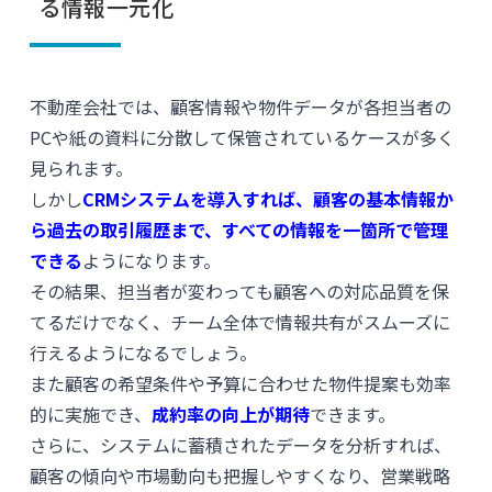
る情報一元化
不動産会社では、顧客情報や物件データが各担当者の
PCや紙の資料に分散して保管されているケースが多く
見られます。
しかし
CRMシステムを導入すれば、顧客の基本情報か
ら過去の取引履歴まで、すべての情報を一箇所で管理
できる
ようになります。
その結果、担当者が変わっても顧客への対応品質を保
てるだけでなく、チーム全体で情報共有がスムーズに
行えるようになるでしょう。
また顧客の希望条件や予算に合わせた物件提案も効率
的に実施でき、
成約率の向上が期待
できます。
さらに、システムに蓄積されたデータを分析すれば、
顧客の傾向や市場動向も把握しやすくなり、営業戦略