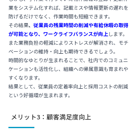
業をシステム化すれば、記載ミスや情報更新の遅れを
防げるだけでなく、作業時間も短縮できます。
その結果
、
従業員の残業時間の削減や有給休暇の取得
が可能となり、ワークライフバランスが向上
します。
また業務負担の軽減によりストレスが解消され、モチ
ベーションの維持・向上も期待できるでしょう。
時間的なゆとりが生まれることで、社内でのコミュニ
ケーションも活性化し、組織への帰属意識も育まれや
すくなります。
結果として、従業員の定着率向上と採用コストの削減
という好循環が生まれます。
メリット3：顧客満足度向上