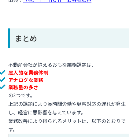
まとめ
不動産会社が抱えるおもな業務課題は、
属人的な業務体制
アナログな業務
業務量の多さ
の3つです。
上記の課題により長時間労働や顧客対応の遅れが発生
し、経営に悪影響を与えています。
業務改善により得られるメリットは、以下のとおりで
す。