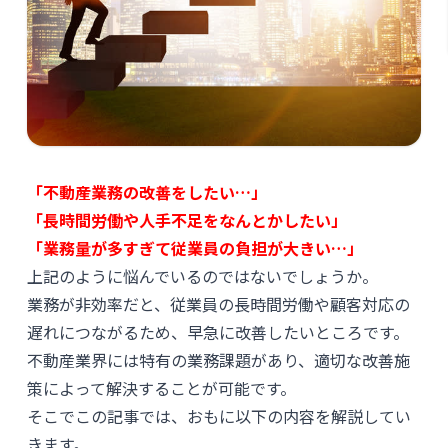
「不動産業務の改善をしたい…」
「長時間労働や人手不足をなんとかしたい」
「業務量が多すぎて従業員の負担が大きい…」
上記のように悩んでいるのではないでしょうか。
業務が非効率だと、従業員の長時間労働や顧客対応の
遅れにつながるため、早急に改善したいところです。
不動産業界には特有の業務課題があり、適切な改善施
策によって解決することが可能です。
そこでこの記事では、おもに以下の内容を解説してい
きます。