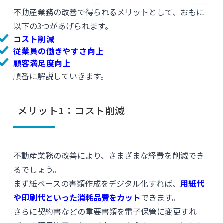
不動産業務の改善で得られるメリットとして、おもに
以下の3つがあげられます。
コスト削減
従業員の働きやすさ向上
顧客満足度向上
順番に解説していきます。
メリット1：コスト削減
不動産業務の改善により、さまざまな経費を削減でき
るでしょう。
まず紙ベースの書類作成をデジタル化すれば、
用紙代
や印刷代といった消耗品費をカット
できます。
さらに契約書などの重要書類を電子保管に変更すれ