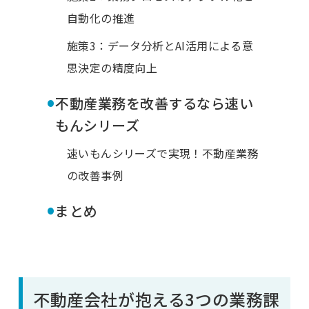
自動化の推進
施策3：データ分析とAI活用による意
思決定の精度向上
•
不動産業務を改善するなら速い
もんシリーズ
速いもんシリーズで実現！不動産業務
の改善事例
•
まとめ
不動産会社が抱える3つの業務課