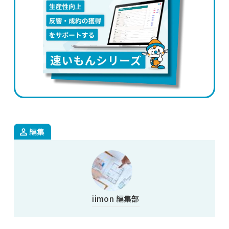
編集
iimon 編集部