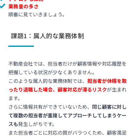
業務量の多さ
順番に見ていきましょう。
課題1：属人的な業務体制
不動産会社では、担当者だけが顧客情報や対応履歴を
把握している状況が少なくありません。
このような属人的な業務体制では、
担当者が休暇を取
ったり退職した場合、顧客対応が滞るリスク
が生まれ
ます。
さらに情報共有ができていないため、
同じ顧客に対し
て複数の担当者が重複してアプローチしてしまうケー
スも
発生しがちです。
また担当者ごとに対応の質がバラつくため、顧客満足