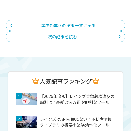
業務効率化の記事一覧に戻る
次の記事を読む
人気記事ランキング
【2026年度版】レインズ登録義務違反の
1
罰則は？最新の法改正や便利なツールを
紹介
レインズはAPIを使えない？不動産情報
2
ライブラリの概要や業務効率化ツールも
紹介