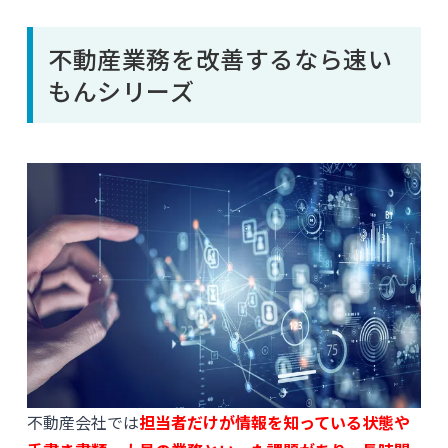
不動産業務を改善するなら速い
もんシリーズ
不動産会社では
担当者だけが情報を知っている状態や