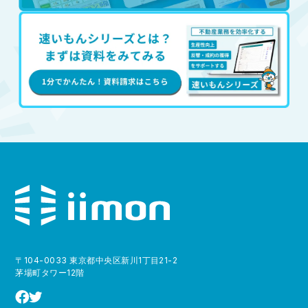
〒104-0033 東京都中央区新川1丁目21-2
茅場町タワー12階