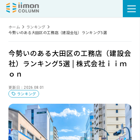
ホーム
ランキング
今勢いのある大田区の工務店（建設会社）ランキング5選
今勢いのある大田区の工務店（建設会
社）ランキング5選 | 株式会社ｉｉｍ
ｏｎ
更新日：2026.08.01
ランキング