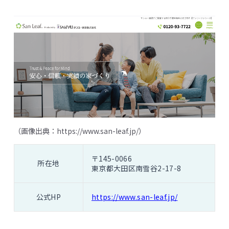
（画像出典：
https://www.san-leaf.jp/
）
〒145-0066
所在地
東京都大田区南雪谷2-17-8
公式HP
https://www.san-leaf.jp/