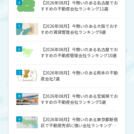
【2026年08月】今勢いのある名古屋でお
4
すすめの不動産会社ランキング11選
【2026年08月】今勢いのある大阪でおす
5
すめの賃貸管理会社ランキング9選
【2026年08月】今勢いのある名古屋でお
6
すすめの不動産管理会社ランキング10選
【2026年08月】今勢いのある熊本の不動
7
産会社7選
【2026年08月】今勢いのある宮城県でお
8
すすめの不動産会社ランキング5選
【2026年08月】今勢いのある東京都新宿
9
区で不動産売却に強い会社ランキング14
選