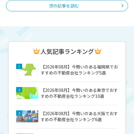
次の記事を読む
人気記事ランキング
【2026年08月】今勢いのある福岡県でお
1
すすめの不動産会社ランキング5選
【2026年08月】今勢いのある東京でおす
2
すめの不動産会社ランキング10選
【2026年08月】今勢いのある大阪でおす
3
すめの不動産会社ランキング6選