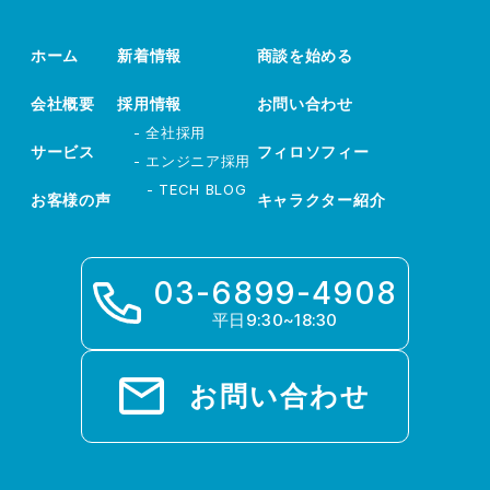
ホーム
新着情報
商談を始める
会社概要
採用情報
お問い合わせ
- 全社採用
サービス
フィロソフィー
- エンジニア採用
- TECH BLOG
お客様の声
キャラクター紹介
03-6899-4908
平日9:30~18:30
お問い合わせ