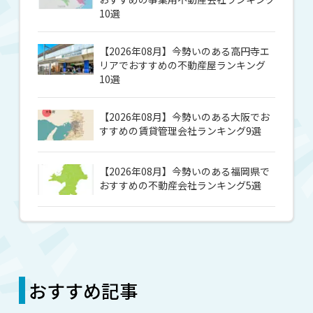
10選
【2026年08月】今勢いのある高円寺エ
リアでおすすめの不動産屋ランキング
10選
【2026年08月】今勢いのある大阪でお
すすめの賃貸管理会社ランキング9選
【2026年08月】今勢いのある福岡県で
おすすめの不動産会社ランキング5選
おすすめ記事