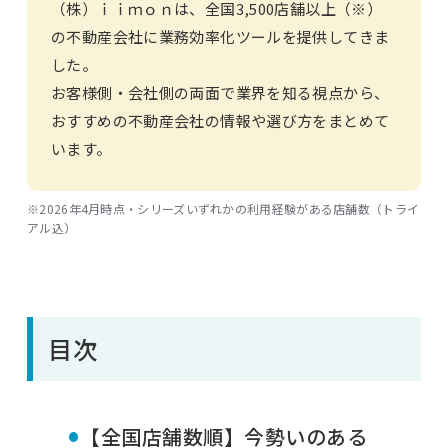
（株）ｉｉｍｏｎは、全国3,500店舗以上（※）
の不動産会社に業務効率化ツールを提供してきま
した。
お客様側・会社側の両面で業界を知る視点から、
おすすめの不動産会社の情報や選び方をまとめて
います。
※2026年4月時点・シリーズいずれかの利用経験がある店舗数（トライ
アル込）
目次
•
【全国店舗数順】今勢いのある