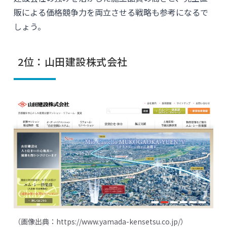
販による価格競争力を両立させる戦略も参考になるで
しょう。
2位：山田建設株式会社
（画像出典：
https://www.yamada-kensetsu.co.jp/
）