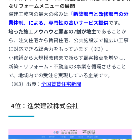
なリフォームメニューの展開
湯建工務店の最大の強みは
「新築部門と改修部門の分
業体制」による、専門性の高いサービス提供
です。
培った施工ノウハウと顧客の7割が地主
であることか
ら、注文住宅から賃貸住宅、公共施設まで幅広い工事
に対応できる総合力をもっています（※3）。
小修繕から大規模改修まで断らず顧客接点を増やし、
新築・リフォーム・不動産の3事業を循環させること
で、地域内での受注を実現している企業です。
（※3）出典：
全国賃貸住宅新聞
4位：進栄建設株式会社