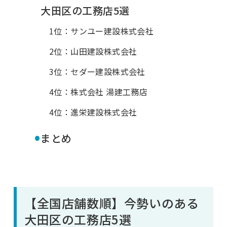
大田区の工務店5選
1位：サンユー建設株式会社
2位：山田建設株式会社
3位：セダー建設株式会社
4位：株式会社 湯建工務店
4位：進栄建設株式会社
•
まとめ
【全国店舗数順】今勢いのある
大田区の工務店5選