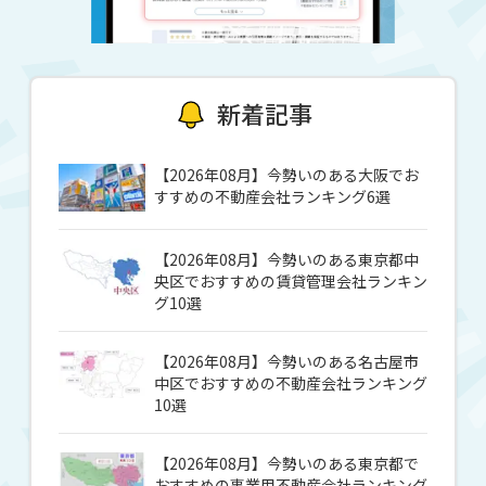
新着記事
【2026年08月】今勢いのある大阪でお
すすめの不動産会社ランキング6選
【2026年08月】今勢いのある東京都中
央区でおすすめの賃貸管理会社ランキン
グ10選
【2026年08月】今勢いのある名古屋市
中区でおすすめの不動産会社ランキング
10選
【2026年08月】今勢いのある東京都で
おすすめの事業用不動産会社ランキング