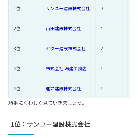
1位
サンユー建設株式会社
9
2
2位
山田建設株式会社
4
1
3位
セダー建設株式会社
2
2
4位
株式会社 湯建工務店
1
1
4位
進栄建設株式会社
1
1
順番にくわしく見ていきましょう。
1位：サンユー建設株式会社