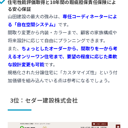
住宅性能評価取得と10年間の瑕疵担保責任保険によ
る安心保証
山田建設の最大の強みは、
専任コーディネーターによ
る「自在空間システム」
です。
間取り変更から内装・カラーまで、顧客の家族構成や
将来設計に応じて自由にプランニングできます。
また、
ちょっとしたオーダーから、間取りを一から考
えるオンリーワン住宅まで、要望の程度に応じた柔軟
な設計変更も可能
です。
規格化された分譲住宅に「カスタマイズ性」という付
加価値を組み込んでいる点は参考になるでしょう。
3位：セダー建設株式会社