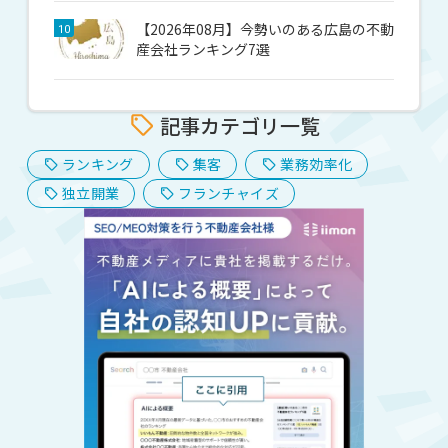
【2026年08月】今勢いのある広島の不動
10
産会社ランキング7選
記事カテゴリ一覧
ランキング
集客
業務効率化
独立開業
フランチャイズ