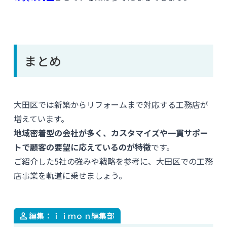
まとめ
大田区では新築からリフォームまで対応する工務店が
増えています。
地域密着型の会社が多く、カスタマイズや一貫サポー
トで顧客の要望に応えているのが特徴
です。
ご紹介した5社の強みや戦略を参考に、大田区での工務
店事業を軌道に乗せましょう。
編集：ｉｉｍｏｎ編集部