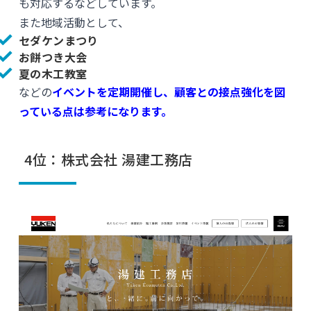
も対応するなどしています。
また地域活動として、
セダケンまつり
お餅つき大会
夏の木工教室
などの
イベントを定期開催し、顧客との接点強化を図
っている点は参考になります。
4位：株式会社 湯建工務店