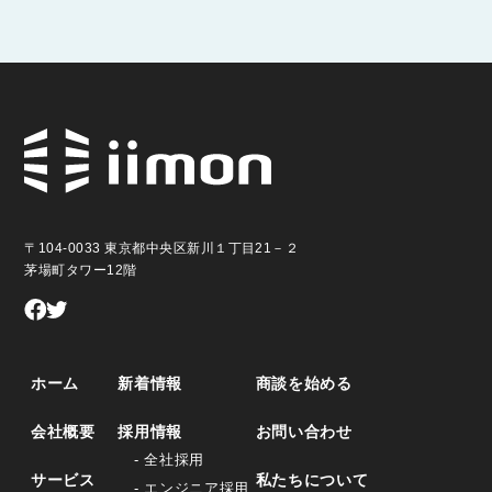
〒104-0033 東京都中央区新川１丁目21－２
茅場町タワー12階
ホーム
新着情報
商談を始める
会社概要
採用情報
お問い合わせ
- 全社採用
サービス
私たちについて
- エンジニア採用