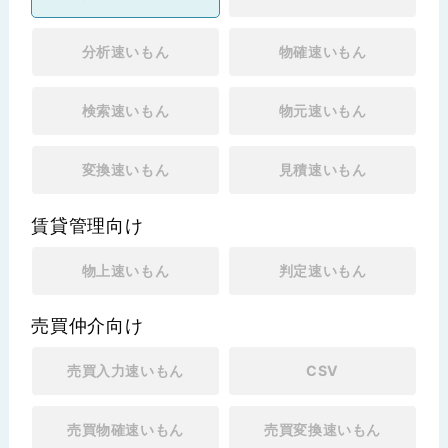
分析速いもん
物確速いもん
検索速いもん
物元速いもん
変換速いもん
見積速いもん
賃貸管理向け
物上速いもん
判定速いもん
売買仲介向け
売買入力速いもん
CSV
売買物確速いもん
売買変換速いもん