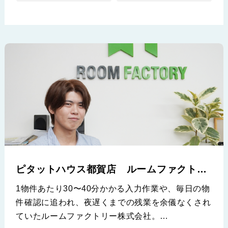
ピタットハウス都賀店 ルームファクトリ
ー株式会社
1物件あたり30〜40分かかる入力作業や、毎日の物
件確認に追われ、夜遅くまでの残業を余儀なくされ
ていたルームファクトリー株式会社。