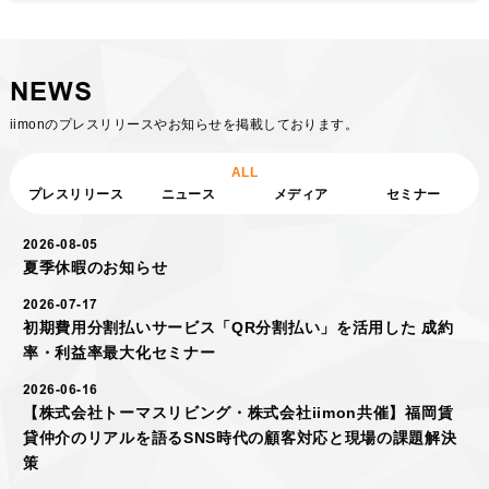
NEWS
iimonのプレスリリースやお知らせを掲載しております。
ALL
プレスリリース
ニュース
メディア
セミナー
2026-08-05
夏季休暇のお知らせ
2026-07-17
初期費用分割払いサービス「QR分割払い」を活用した 成約
率・利益率最大化セミナー
2026-06-16
【株式会社トーマスリビング・株式会社iimon共催】福岡賃
貸仲介のリアルを語るSNS時代の顧客対応と現場の課題解決
策