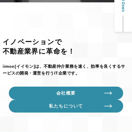
Scroll Down
イノベーションで
不動産業界に革命を！
iimon[イイモン]は、不動産仲介業務を速く、効率を良くする
サ
ービスの開発・運営を行うIT企業です。
会社概要
私たちについて