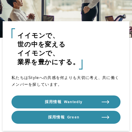
イイモンで、
世の中を変える
イイモンで、
業界を豊かにする。
私たちはStyleへの共感を何よりも大切に考え、共に働く
メンバーを探しています。
採用情報
Wantedly
採用情報
Green