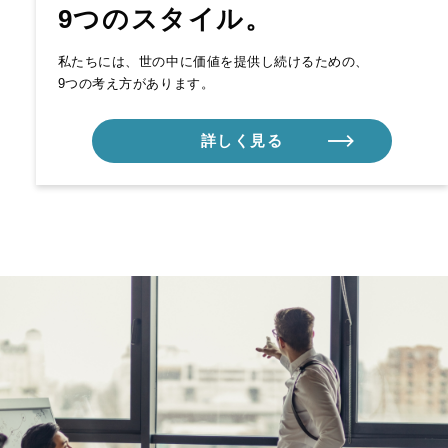
9つのスタイル。
私たちには、世の中に価値を提供し続けるための、
9つの考え方があります。
詳しく見る