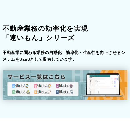
不動産業務の効率化を実現
「速いもん」シリーズ
不動産業に関わる業務の自動化・効率化・生産性を
向上させるシ
ステムをSaaSとして提供しています。