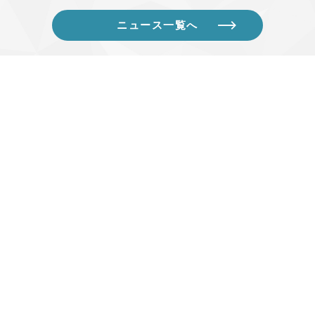
ニュース一覧へ