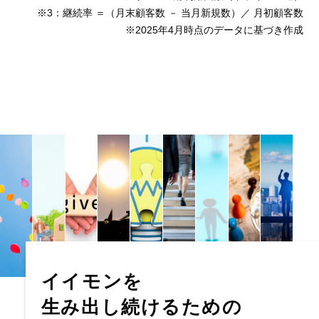
※3：継続率 ＝（月末顧客数 － 当月新規数）／ 月初顧客数
※2025年4月時点のデータに基づき作成
イイモンを
生み出し続けるための