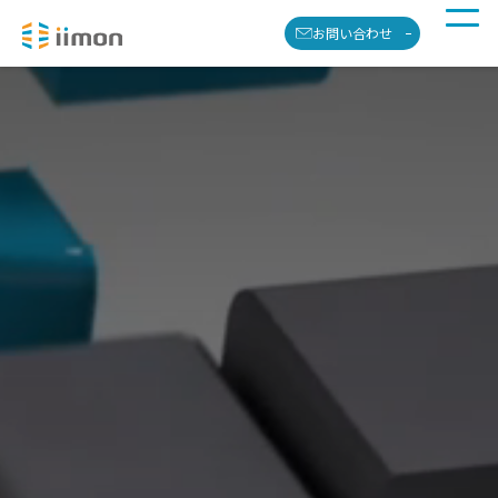
お問い合わせ