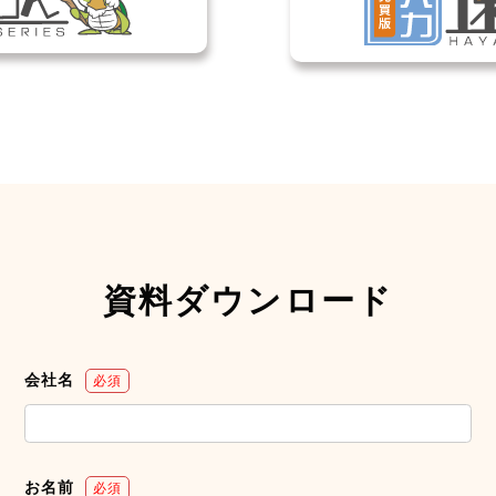
資料ダウンロード
会社名
必須
お名前
必須