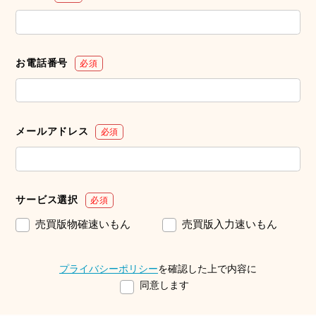
お電話番号
必須
メールアドレス
必須
サービス選択
必須
売買版物確速いもん
売買版入力速いもん
プライバシーポリシー
を確認した上で内容に
同意します