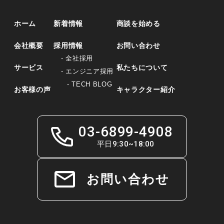
ホーム
新着情報
商談を始める
会社概要
採用情報
お問い合わせ
- 全社採用
サービス
私たちについて
- エンジニア採用
- TECH BLOG
お客様の声
キャラクター紹介
03-6899-4908
平日9:30~18:00
お問い合わせ