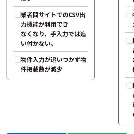
業者間サイトでのCSV出
力機能が利用でき
なくなり、手入力では追
い付かない。
物件入力が追いつかず物
件掲載数が減少