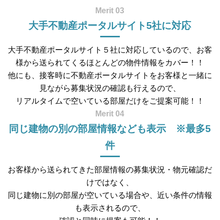
Merit 03
大手不動産ポータルサイト5社に対応
大手不動産ポータルサイト５社に対応しているので、お客
様から送られてくるほとんどの物件情報をカバー！！
他にも、接客時に不動産ポータルサイトをお客様と一緒に
見ながら募集状況の確認も行えるので、
リアルタイムで空いている部屋だけをご提案可能！！
Merit 04
同じ建物の別の部屋情報なども表示 ※最多5
件
お客様から送られてきた部屋情報の募集状況・物元確認だ
けではなく、
同じ建物に別の部屋が空いている場合や、近い条件の情報
も表示されるので、