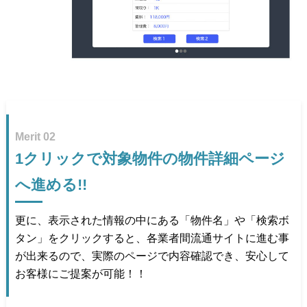
Merit 02
1クリックで対象物件の物件詳細ページ
へ進める!!
更に、表示された情報の中にある「物件名」や「検索ボ
タン」をクリックすると、各業者間流通サイトに進む事
が出来るので、実際のページで内容確認でき、安心して
お客様にご提案が可能！！