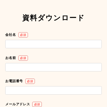
資料ダウンロード
会社名
必須
お名前
必須
お電話番号
必須
メールアドレス
必須