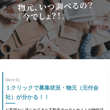
Merit 01
１クリックで募集状況・物元（元付会
社）が分かる！！
お客様から送られてきた不動産ポータルサイトの物件詳