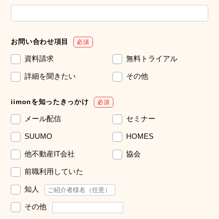
お問い合わせ項目
必須
資料請求
無料トライアル
詳細を聞きたい
その他
iimonを知ったきっかけ
必須
メール配信
セミナー
SUUMO
HOMES
他不動産IT会社
協会
前職利用していた
知人
その他