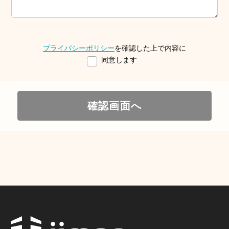
プライバシーポリシー
を確認した上で内容に
同意します
確認画面へ