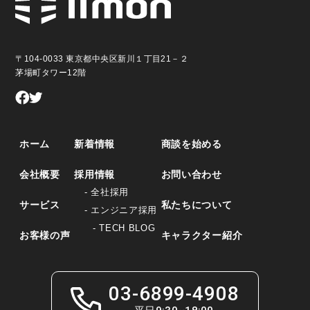
〒104-0033 東京都中央区新川１丁目21－２
茅場町タワー12階
ホーム
新着情報
商談を始める
会社概要
採用情報
お問い合わせ
- 全社採用
サービス
私たちについて
- エンジニア採用
- TECH BLOG
お客様の声
キャラクター紹介
03-6899-4908