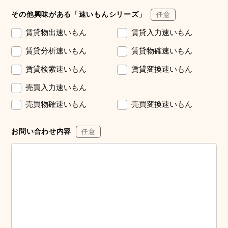
その他興味がある「速いもんシリーズ」
任意
賃貸物出速いもん
賃貸入力速いもん
賃貸分析速いもん
賃貸物確速いもん
賃貸検索速いもん
賃貸変換速いもん
売買入力速いもん
売買物確速いもん
売買変換速いもん
お問い合わせ内容
任意