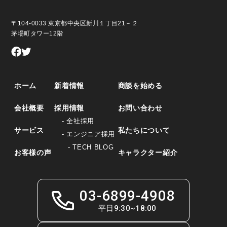
〒104-0033 東京都中央区新川１丁目21－２
茅場町タワー12階
ホーム
新着情報
商談を始める
会社概要
採用情報
お問い合わせ
- 全社採用
サービス
私たちについて
- エンジニア採用
- TECH BLOG
お客様の声
キャラクター紹介
03-6899-4908
平日9:30~18:00