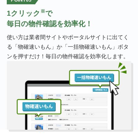
※
1クリック
で
毎日の物件確認を効率化！
使い方は業者間サイトやポータルサイトに出てく
る「物確速いもん」か「一括物確速いもん」ボタ
ンを押すだけ！毎日の物件確認を効率化します。