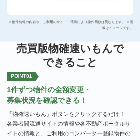
※物件情報の内容や、ご利用のサイト・環境により操作回数は異なります。 ※画
像はイメージです。
売買版物確速いもんで
できること
POINT
01
1件ずつ物件の金額変更・
募集状況を確認できる！
「物確速いもん」ボタンをクリックするだけ！
各業者間流通サイトの情報や各不動産ポータルサ
イトの情報と、ご利用のコンバーター登録物件の