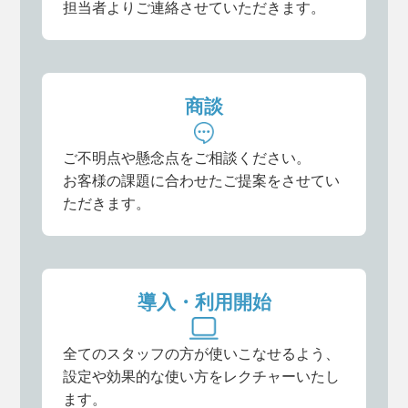
担当者よりご連絡させていただきます。
商談
ご不明点や懸念点をご相談ください。
お客様の課題に合わせたご提案をさせてい
ただきます。
導入・利用開始
全てのスタッフの方が使いこなせるよう、
設定や効果的な使い方をレクチャーいたし
ます。