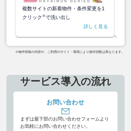
複数サイトの新着物件・条件変更を1
業者
※
クリック
で洗い出し
件
詳しく見る
※物件情報の内容や、ご利用のサイト・環境により操作回数は異なります。
サービス導入の流れ
お問い合わせ
まずは最下部のお問い合わせフォームより
お気軽にお問い合わせください。