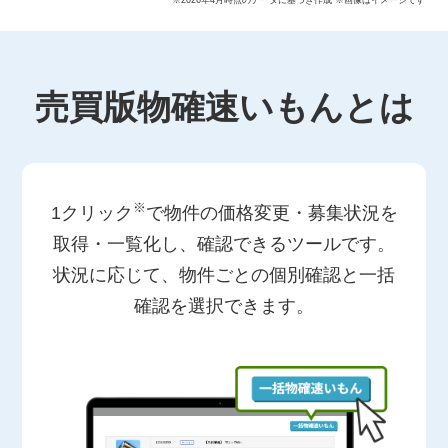
売買版物確速いもんとは
※
1クリック
で物件の価格変更・募集状況を
取得・一覧化し、確認できるツールです。
状況に応じて、物件ごとの個別確認と一括
確認を選択できます。