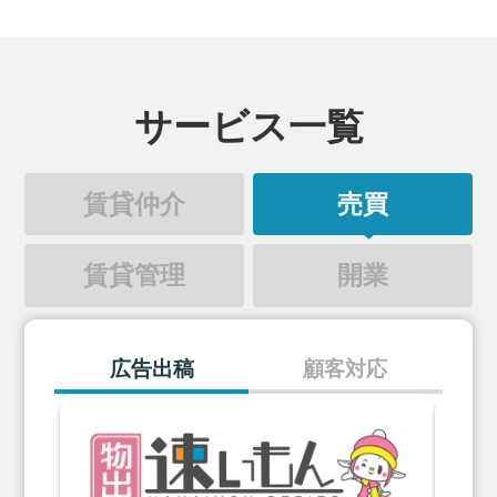
サービス一覧
賃貸仲介
売買
賃貸管理
開業
広告出稿
顧客対応