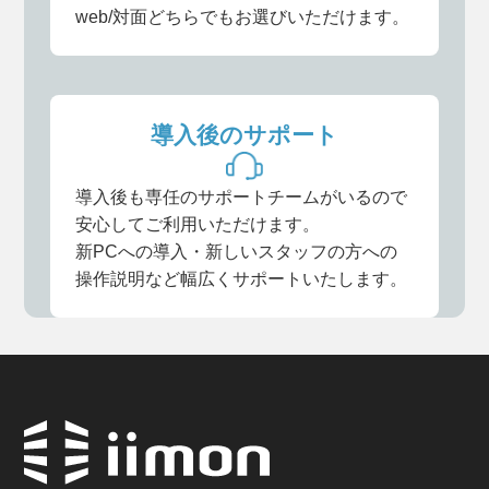
web/対面どちらでもお選びいただけます。
導入後のサポート
導入後も専任のサポートチームがいるので
安心してご利用いただけます。
新PCへの導入・新しいスタッフの方への
操作説明など幅広くサポートいたします。