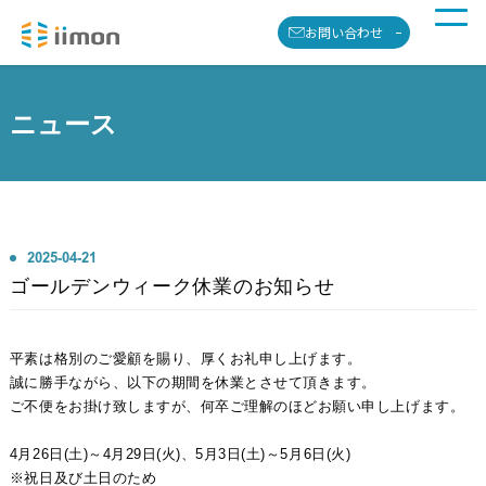
お問い合わせ
ニュース
2025-04-21
ゴールデンウィーク休業のお知らせ
平素は格別のご愛顧を賜り、厚くお礼申し上げます。
誠に勝手ながら、以下の期間を休業とさせて頂きます。
ご不便をお掛け致しますが、何卒ご理解のほどお願い申し上げます。
4月26日(土)～4月29日(火)、5月3日(土)～5月6日(火)
※祝日及び土日のため