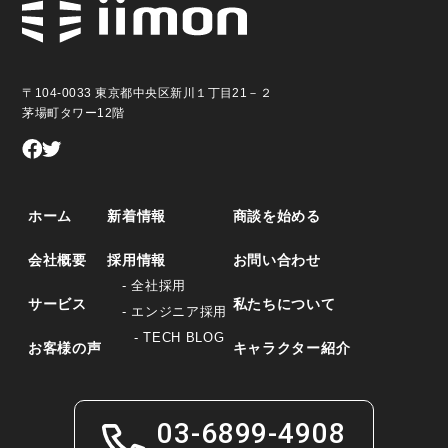
〒104-0033 東京都中央区新川１丁目21－２
茅場町タワー12階
ホーム
新着情報
商談を始める
会社概要
採用情報
お問い合わせ
- 全社採用
サービス
私たちについて
- エンジニア採用
- TECH BLOG
お客様の声
キャラクター紹介
03-6899-4908