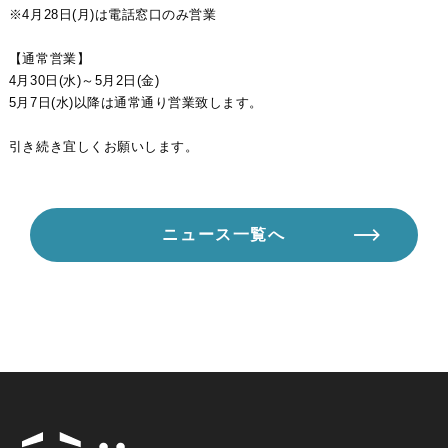
※4月28日(月)は電話窓口のみ営業
【通常営業】
4月30日(水)～5月2日(金)
5月7日(水)以降は通常通り営業致します。
引き続き宜しくお願いします。
ニュース一覧へ