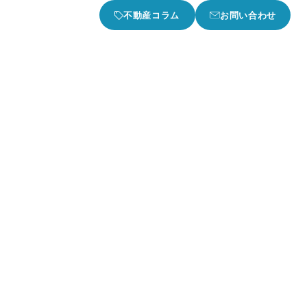
不動産コラム
お問い合わせ