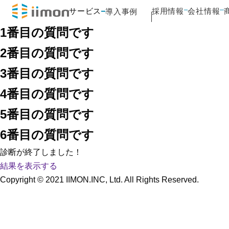
サービス
採用情報
会社情報
導入事例
1番目の質問です
2番目の質問です
3番目の質問です
4番目の質問です
5番目の質問です
6番目の質問です
診断が終了しました！
結果を表示する
Copyright © 2021 IIMON.INC, Ltd. All Rights Reserved.