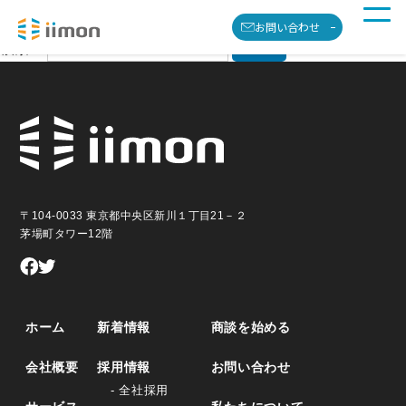
こちらには何もありません。検索をお試しください。
お問い合わせ
検索…
〒104-0033 東京都中央区新川１丁目21－２
茅場町タワー12階
ホーム
新着情報
商談を始める
会社概要
採用情報
お問い合わせ
- 全社採用