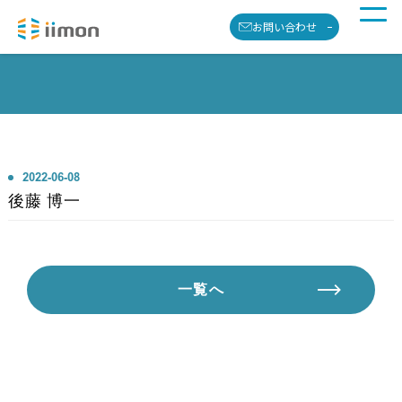
お問い合わせ
2022-06-08
後藤 博一
一覧へ