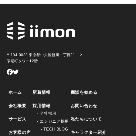
〒104-0033 東京都中央区新川１丁目21－２
茅場町タワー12階
ホーム
新着情報
商談を始める
会社概要
採用情報
お問い合わせ
- 全社採用
サービス
私たちについて
- エンジニア採用
- TECH BLOG
お客様の声
キャラクター紹介