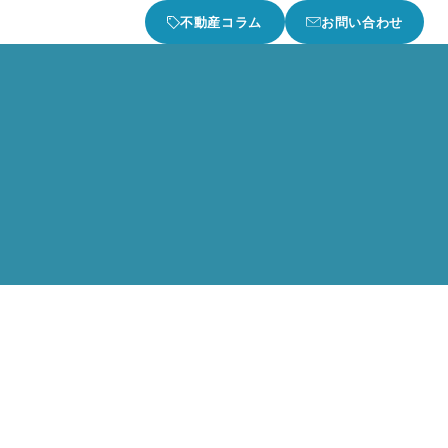
不動産コラム
お問い合わせ