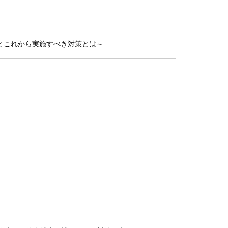
課題とこれから実施すべき対策とは～