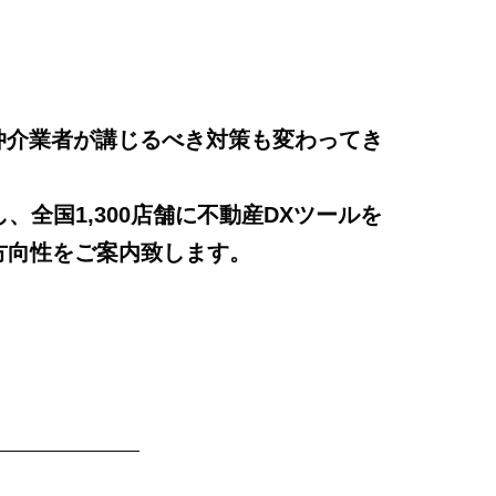
仲介業者が講じるべき対策も変わってき
全国1,300店舗に不動産DXツールを
の方向性をご案内致します。