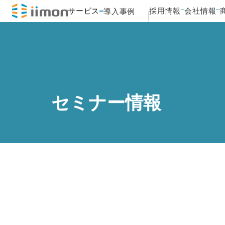
サービス
採用情報
会社情報
導入事例
セミナー情報