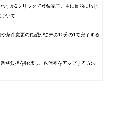
わずか2クリックで登録完了。更に目的に応じ
について。
約や条件変更の確認が従来の10分の1で完了する
て業務負担を軽減し、返信率をアップする方法