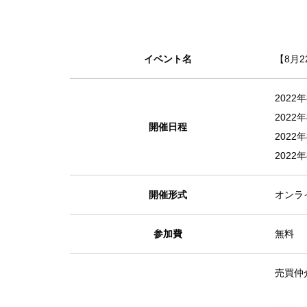
イベント名
【8月
2022
2022
開催日程
2022
2022
開催形式
オンラ
参加費
無料
売買仲