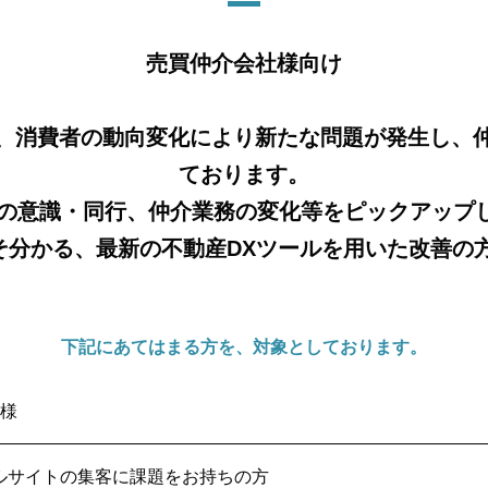
売買仲介会社様向け
、消費者の動向変化により新たな問題が発生し、
ております。​
意識・同行、仲介業務の変化等をピックアップし、
こそ分かる、最新の不動産DXツールを用いた改善
下記にあてはまる方を、対象としております。
様
ルサイトの集客に課題をお持ちの方