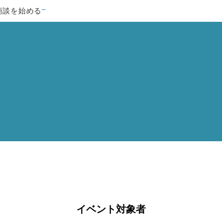
商談を始める
イベント対象者