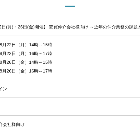
22日(月)・26日(金)開催】 売買仲介会社様向け ～近年の仲介業務の
年8月22日（月）14時～15時
年8月22日（月）16時～17時
年8月26日（金）14時～15時
年8月26日（金）16時～17時
イン
介会社様向け