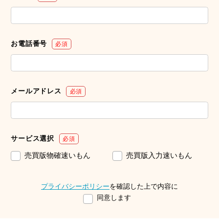
お電話番号
必須
メールアドレス
必須
サービス選択
必須
売買版物確速いもん
売買版入力速いもん
プライバシーポリシー
を確認した上で内容に
同意します