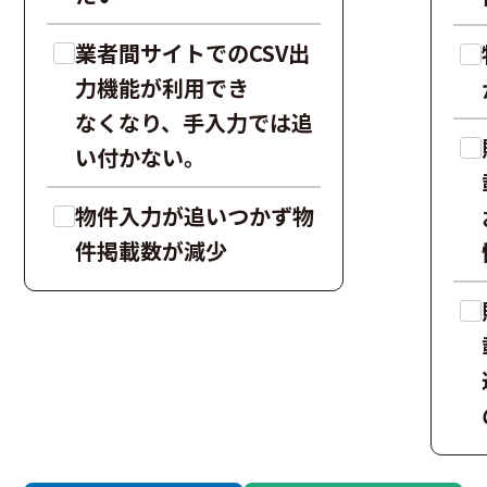
業者間サイトでのCSV出
力機能が利用でき
なくなり、手入力では追
い付かない。
物件入力が追いつかず物
件掲載数が減少