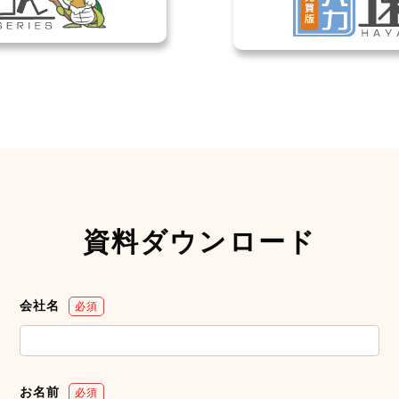
資料ダウンロード
会社名
必須
お名前
必須