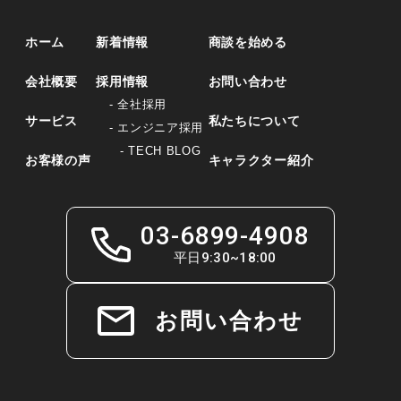
ホーム
新着情報
商談を始める
会社概要
採用情報
お問い合わせ
- 全社採用
サービス
私たちについて
- エンジニア採用
- TECH BLOG
お客様の声
キャラクター紹介
03-6899-4908
平日9:30~18:00
お問い合わせ