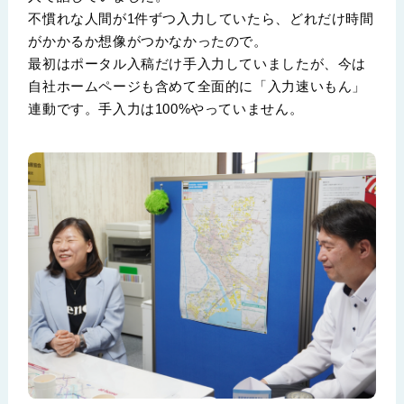
不慣れな人間が1件ずつ入力していたら、どれだけ時間
がかかるか想像がつかなかったので。
最初はポータル入稿だけ手入力していましたが、今は
自社ホームページも含めて全面的に「入力速いもん」
連動です。手入力は100%やっていません。