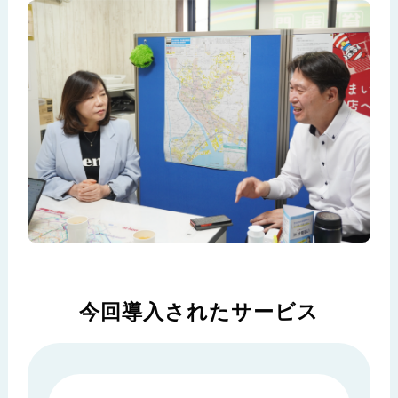
今回導入されたサービス