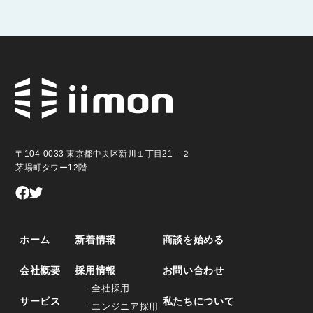
〒104-0033 東京都中央区新川１丁目21－２
茅場町タワー12階
ホーム
新着情報
商談を始める
会社概要
採用情報
お問い合わせ
- 全社採用
サービス
私たちについて
- エンジニア採用