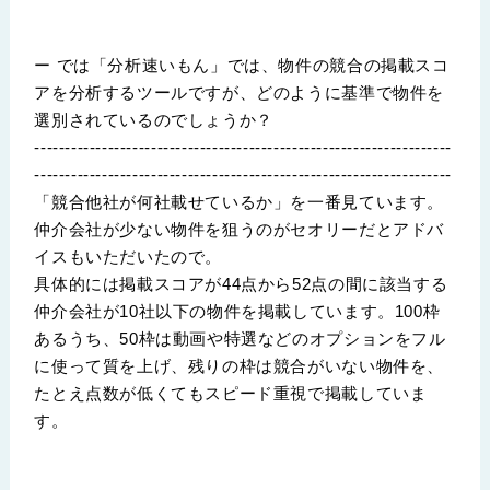
ー では「分析速いもん」では、物件の競合の掲載スコ
アを分析するツールですが、どのように基準で物件を
選別されているのでしょうか？
--------------------------------------------------------------------
--------------------------------------------------------------------
「競合他社が何社載せているか」を一番見ています。
仲介会社が少ない物件を狙うのがセオリーだとアドバ
イスもいただいたので。
具体的には掲載スコアが44点から52点の間に該当する
仲介会社が10社以下の物件を掲載しています。100枠
あるうち、50枠は動画や特選などのオプションをフル
に使って質を上げ、残りの枠は競合がいない物件を、
たとえ点数が低くてもスピード重視で掲載していま
す。