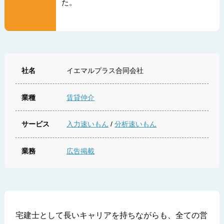
た。
社名
イエマルプラス合同会社
業種
賃貸仲介
サービス
入力速いもん
/
分析速いもん
業務
広告掲載
宅建士として長いキャリアを持ちながらも、全ての営