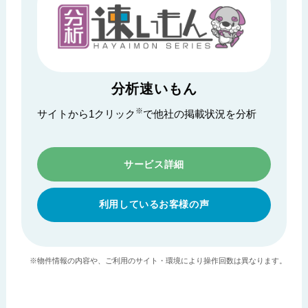
分析速いもん
※
サイトから1クリック
で他社の掲載状況を分析
サービス詳細
利用しているお客様の声
※物件情報の内容や、ご利用のサイト・環境により操作回数は異なります。