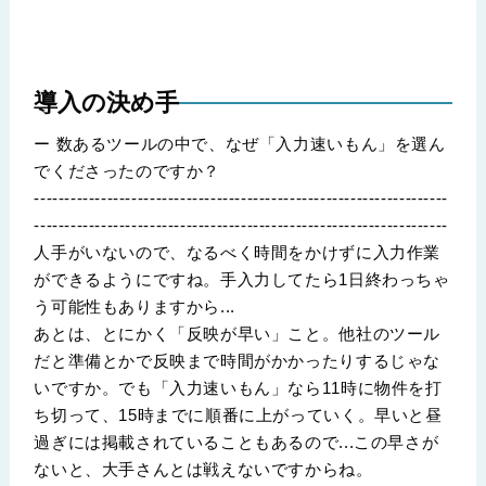
導入の決め手
ー 数あるツールの中で、なぜ「入力速いもん」を選ん
でくださったのですか？
--------------------------------------------------------------------
--------------------------------------------------------------------
人手がいないので、なるべく時間をかけずに入力作業
ができるようにですね。手入力してたら1日終わっちゃ
う可能性もありますから...
あとは、とにかく「反映が早い」こと。他社のツール
だと準備とかで反映まで時間がかかったりするじゃな
いですか。でも「入力速いもん」なら11時に物件を打
ち切って、15時までに順番に上がっていく。早いと昼
過ぎには掲載されていることもあるので...この早さが
ないと、大手さんとは戦えないですからね。