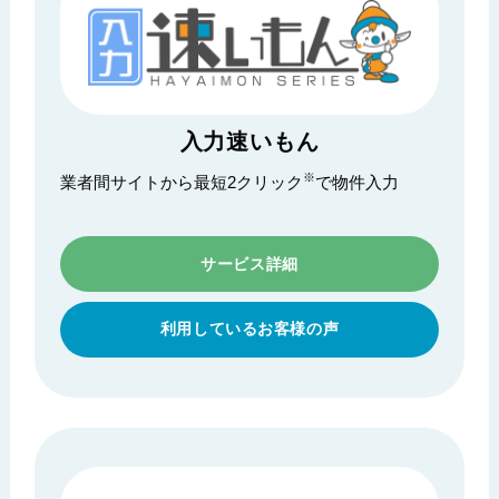
入力速いもん
※
業者間サイトから最短2クリック
で物件入力
サービス詳細
利用しているお客様の声