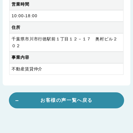
営業時間
10:00-18:00
住所
千葉県市川市行徳駅前１丁目１２－１７ 奥村ビル２
０２
事業内容
不動産賃貸仲介
お客様の声一覧へ戻る